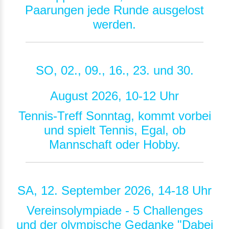
Paarungen jede Runde ausgelost
werden.
SO, 02., 09., 16., 23. und 30.
August 2026, 10-12 Uhr
Tennis-Treff Sonntag, kommt vorbei
und spielt Tennis, Egal, ob
Mannschaft oder Hobby.
SA, 12. September 2026, 14-18 Uhr
Vereinsolympiade - 5 Challenges
und der olympische Gedanke "Dabei