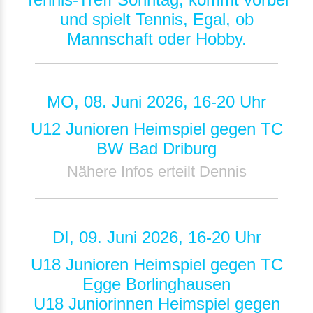
und spielt Tennis, Egal, ob
Mannschaft oder Hobby.
MO, 08. Juni 2026, 16-20 Uhr
U12 Junioren Heimspiel gegen TC
BW Bad Driburg
Nähere Infos erteilt Dennis
DI, 09. Juni 2026, 16-20 Uhr
U18 Junioren Heimspiel gegen TC
Egge Borlinghausen
U18 Juniorinnen Heimspiel gegen