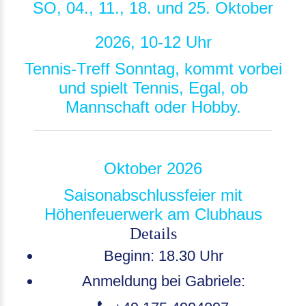
SO, 04., 11., 18. und 25. Oktober
2026, 10-12 Uhr
Tennis-Treff Sonntag, kommt vorbei
und spielt Tennis, Egal, ob
Mannschaft oder Hobby.
Oktober 2026
Saisonabschlussfeier mit
Höhenfeuerwerk am Clubhaus
Details
Beginn: 18.30 Uhr
Anmeldung bei Gabriele: