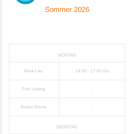
Sommer 2026
MONTAG
Mark Lies
14:00 - 17:00 Uhr
Fritz Ludwig
-
Ruben Emme
-
DIENSTAG