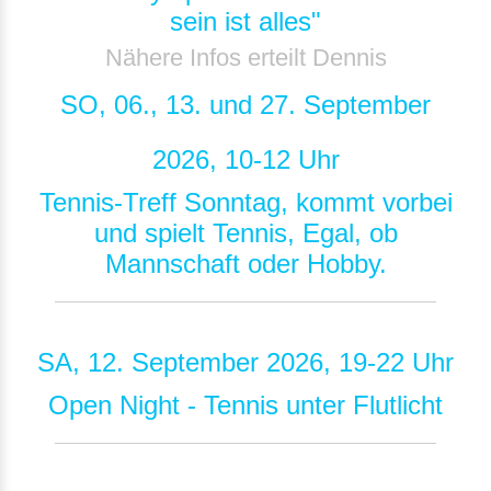
sein ist alles"
Nähere Infos erteilt Dennis
SO, 06., 13. und 27. September
2026, 10-12 Uhr
Tennis-Treff Sonntag, kommt vorbei
und spielt Tennis, Egal, ob
Mannschaft oder Hobby.
SA, 12. September 2026, 19-22 Uhr
Open Night - Tennis unter Flutlicht