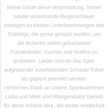
kleine Gäste diese Veranstaltung. Immer
wieder einsetzende Regenschauer
zwangen zu kleinen Unterbrechnungen des
Trainings, die gerne genutzt wurden, um
die leckeren selbst gebackenen
Pizzateilchen, Kuchen und Muffins zu
probieren. Leider musste das Spiel
aufgrund der zunehmenden Schauer früher
als geplant beendet werden.
Herzlichen Dank an unsere Sportwartinnen
Lioba und Moni und Mitorganisator Dennis
für diese schöne Idee, die sicher wiederholt