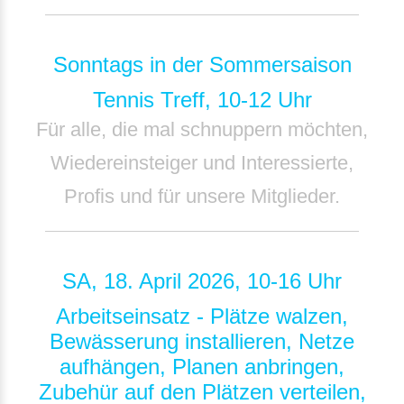
Sonntags in der Sommersaison
Tennis Treff, 10-12 Uhr
Für alle, die mal schnuppern möchten,
Wiedereinsteiger und Interessierte,
Profis und für unsere Mitglieder.
SA, 18. April 2026, 10-16 Uhr
Arbeitseinsatz - Plätze walzen,
Bewässerung installieren, Netze
aufhängen, Planen anbringen,
Zubehür auf den Plätzen verteilen,