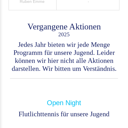
Ruben Emme
-
Vergangene Aktionen
2025
Jedes Jahr bieten wir jede Menge
Programm für unsere Jugend. Leider
können wir hier nicht alle Aktionen
darstellen. Wir bitten um Verständnis.
Open Night
Flutlichttennis für unsere Jugend