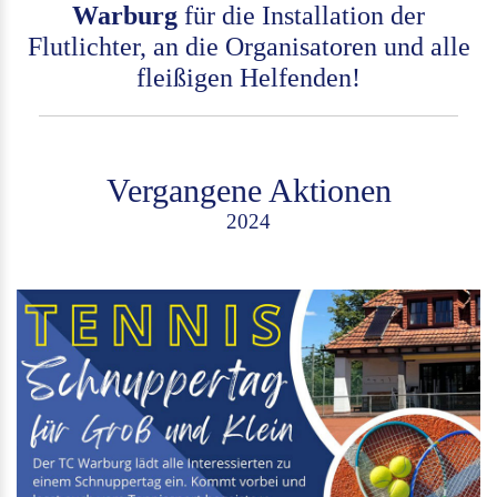
Warburg
für die Installation der
Flutlichter, an die Organisatoren und alle
fleißigen Helfenden!
Vergangene Aktionen
2024