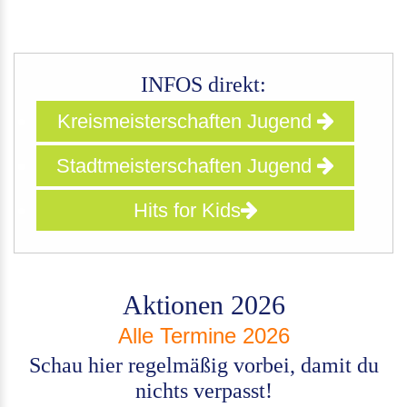
INFOS direkt:
Kreismeisterschaften Jugend
Stadtmeisterschaften Jugend
Hits for Kids
Aktionen 2026
Alle Termine 2026
Schau hier regelmäßig vorbei, damit du
nichts verpasst!