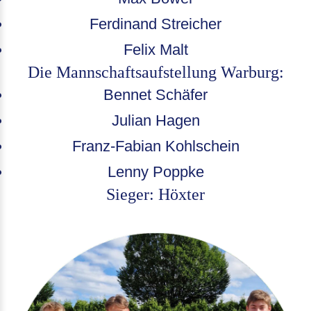
Ferdinand Streicher
Felix Malt
Die Mannschaftsaufstellung Warburg:
Bennet Schäfer
Julian Hagen
Franz-Fabian Kohlschein
Lenny Poppke
Sieger: Höxter