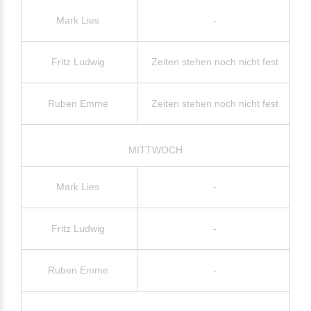
Mark Lies
-
Fritz Ludwig
Zeiten stehen noch nicht fest
Ruben Emme
Zeiten stehen noch nicht fest
MITTWOCH
Mark Lies
-
Fritz Ludwig
-
Ruben Emme
-