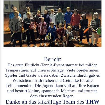
Bericht
Das erste Flutlicht-Tennis-Event startete bei milden
Temperaturen auf unserer Anlage. Viele Spielerinnen,
Spieler und Gäste waren dabei. Zwischendurch gab es
Würstchen im Brötchen und Getränke für alle
Teilnehmenden. Die Jugend kam voll auf ihre Kosten
und bestritt kleine, spannende Matches und trotzten
dem einsetzenden Regen.
Danke an das tatkräftige Team des
THW