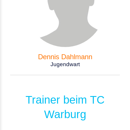
Dennis Dahlmann
Jugendwart
Trainer beim TC
Warburg