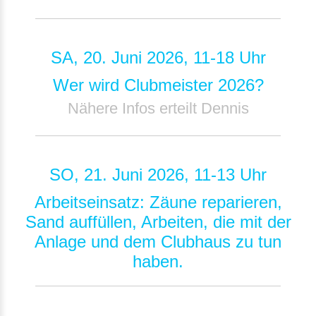
SA, 20. Juni 2026, 11-18 Uhr
Wer wird Clubmeister 2026?
Nähere Infos erteilt Dennis
SO, 21. Juni 2026, 11-13 Uhr
Arbeitseinsatz: Zäune reparieren,
Sand auffüllen, Arbeiten, die mit der
Anlage und dem Clubhaus zu tun
haben.