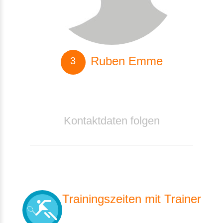
Ruben Emme
Kontaktdaten folgen
Trainingszeiten mit Trainer