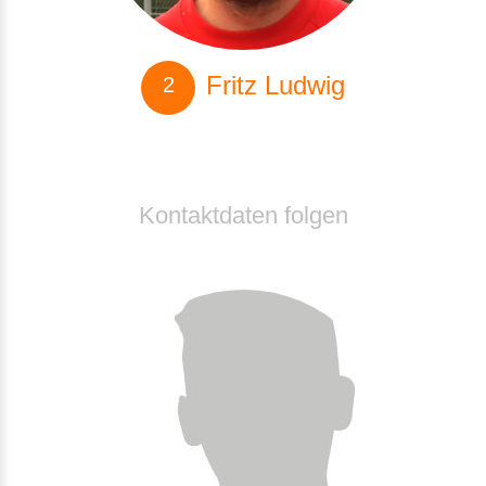
Fritz Ludwig
Kontaktdaten folgen