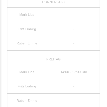
DONNERSTAG
Mark Lies
-
Fritz Ludwig
-
Ruben Emme
-
FREITAG
Mark Lies
14:00 - 17:00 Uhr
Fritz Ludwig
-
Ruben Emme
-