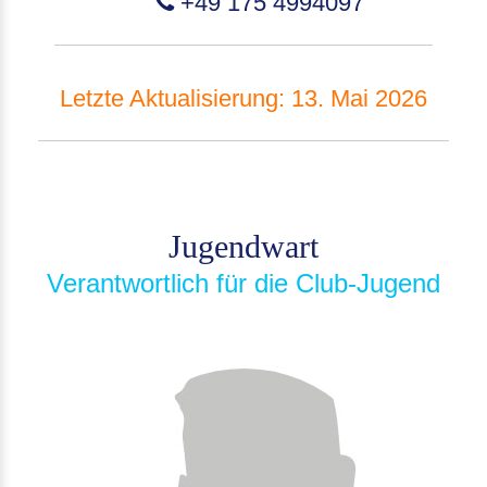
+49 175 4994097
Letzte Aktualisierung: 13. Mai 2026
Jugendwart
Verantwortlich für die Club-Jugend