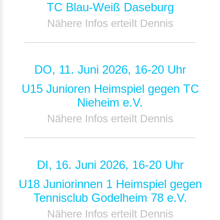
TC Blau-Weiß Daseburg
Nähere Infos erteilt Dennis
DO, 11. Juni 2026, 16-20 Uhr
U15 Junioren Heimspiel gegen TC
Nieheim e.V.
Nähere Infos erteilt Dennis
DI, 16. Juni 2026, 16-20 Uhr
U18 Juniorinnen 1 Heimspiel gegen
Tennisclub Godelheim 78 e.V.
Nähere Infos erteilt Dennis