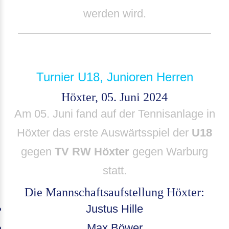
werden wird.
Turnier U18, Junioren Herren
Höxter, 05. Juni 2024
Am 05. Juni fand auf der Tennisanlage in
Höxter das erste Auswärtsspiel der
U18
gegen
TV RW Höxter
gegen Warburg
statt.
Die Mannschaftsaufstellung Höxter:
Justus Hille
Max Böwer