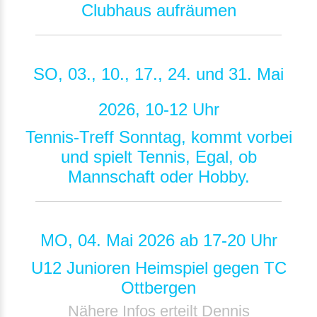
Clubhaus aufräumen
SO, 03., 10., 17., 24. und 31. Mai
2026, 10-12 Uhr
Tennis-Treff Sonntag, kommt vorbei
und spielt Tennis, Egal, ob
Mannschaft oder Hobby.
MO, 04. Mai 2026 ab 17-20 Uhr
U12 Junioren Heimspiel gegen TC
Ottbergen
Nähere Infos erteilt Dennis