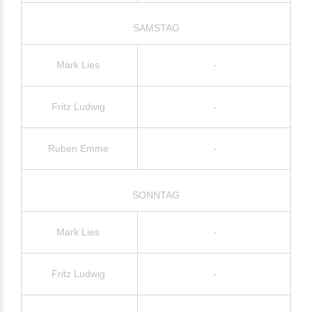
SAMSTAG
Mark Lies
-
Fritz Ludwig
-
Ruben Emme
-
SONNTAG
Mark Lies
-
Fritz Ludwig
-