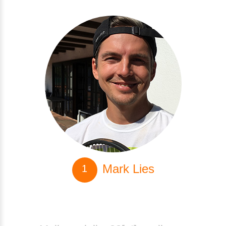
Mark Lies