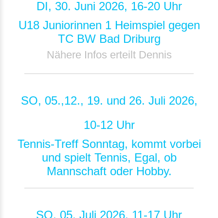
DI, 30. Juni 2026, 16-20 Uhr
U18 Juniorinnen 1 Heimspiel gegen
TC BW Bad Driburg
Nähere Infos erteilt Dennis
SO, 05.,12., 19. und 26. Juli 2026,
10-12 Uhr
Tennis-Treff Sonntag, kommt vorbei
und spielt Tennis, Egal, ob
Mannschaft oder Hobby.
SO, 05. Juli 2026, 11-17 Uhr