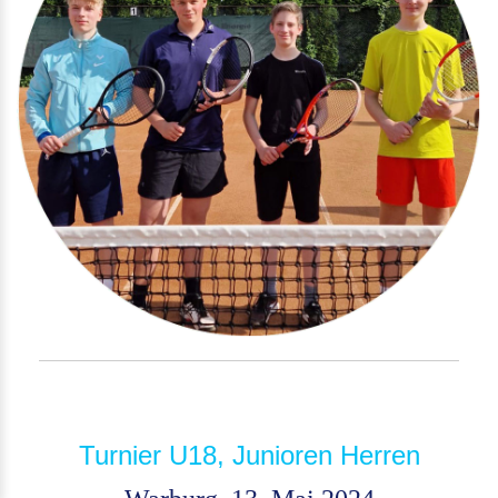
Turnier U18, Junioren Herren