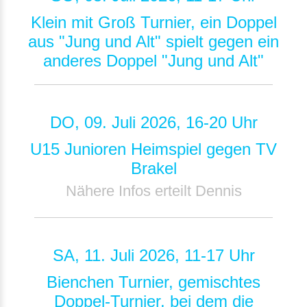
Klein mit Groß Turnier, ein Doppel
aus "Jung und Alt" spielt gegen ein
anderes Doppel "Jung und Alt"
DO, 09. Juli 2026, 16-20 Uhr
U15 Junioren Heimspiel gegen TV
Brakel
Nähere Infos erteilt Dennis
SA, 11. Juli 2026, 11-17 Uhr
Bienchen Turnier, gemischtes
Doppel-Turnier, bei dem die