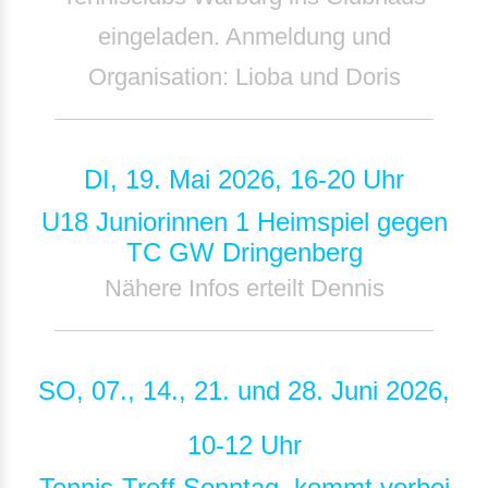
eingeladen. Anmeldung und
Organisation: Lioba und Doris
DI, 19. Mai 2026, 16-20 Uhr
U18 Juniorinnen 1 Heimspiel gegen
TC GW Dringenberg
Nähere Infos erteilt Dennis
SO, 07., 14., 21. und 28. Juni 2026,
10-12 Uhr
Tennis-Treff Sonntag, kommt vorbei