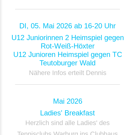
DI, 05. Mai 2026 ab 16-20 Uhr
U12 Juniorinnen 2 Heimspiel gegen
Rot-Weiß-Höxter
U12 Junioren Heimspiel gegen TC
Teutoburger Wald
Nähere Infos erteilt Dennis
Mai 2026
Ladies' Breakfast
Herzlich sind alle Ladies' des
Tennisclubs Warburg ins Clubhaus